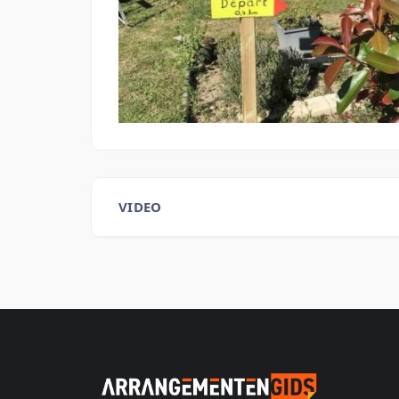
VIDEO