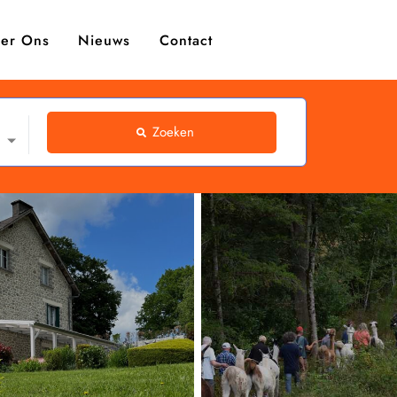
er Ons
Nieuws
Contact
Zoeken