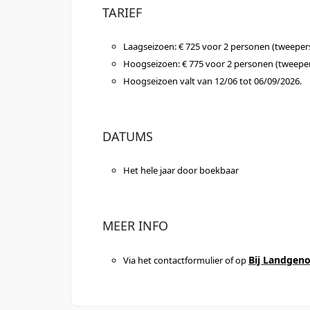
TARIEF
Laagseizoen: € 725 voor 2 personen (tweepe
Hoogseizoen: € 775 voor 2 personen (tweepe
Hoogseizoen valt van 12/06 tot 06/09/2026.
DATUMS
Het hele jaar door boekbaar
MEER INFO
Bij Landgen
Via het contactformulier of op