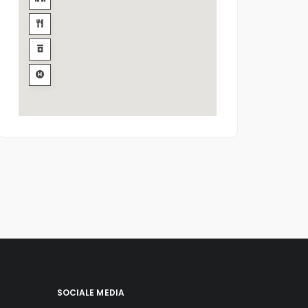
SOCIALE MEDIA