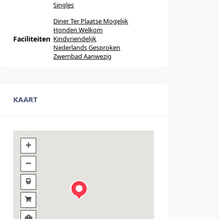
Singles
Diner Ter Plaatse Mogelijk
Honden Welkom
Faciliteiten
Kindvriendelijk
Nederlands Gesproken
Zwembad Aanwezig
KAART