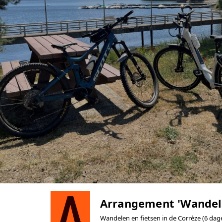
Arrangement 'Wandele
Wandelen en fietsen in de Corrèze (6 dag