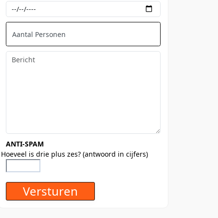
ANTI-SPAM
Hoeveel is drie plus zes? (antwoord in cijfers)