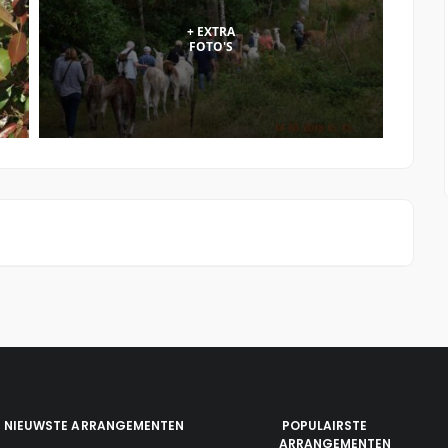
NIEUWSTE ARRANGEMENTEN
POPULAIRSTE
ARRANGEMENTEN