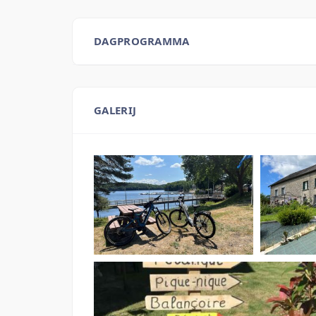
DAGPROGRAMMA
GALERIJ