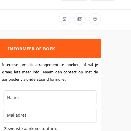
INFORMEER OF BOEK
Interesse om dit arrangement te boeken, of wil je
graag iets meer info? Neem dan contact op met de
aanbieder via onderstaand formulier.
Gewenste aankomstdatum: