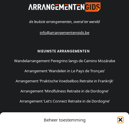
de leukste arrangementen, overal ter wereld
info@arrangementengids.be
NIEUWSTE ARRANGEMENTEN
Wandelarrangement Peregrino langs de Camino Mozárabe
Arrangement ‘Wandelen in Le Pays de Tronçais’
Arrangement ‘Praktische Voedselbos Retraite in Frankrijk’
Arrangement ‘Mindfulness Retraite in de Dordogne’
Arrangement ‘Let’s Connect Retraite in de Dordogne’
POPULAIRSTE ARRANGEMENTEN
Beheer toestemming
Fietsvakantie in Haspengouw