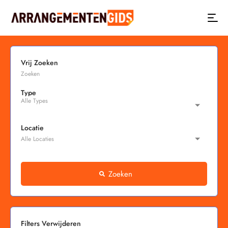
Vrij Zoeken
Type
Locatie
Zoeken
Filters Verwijderen