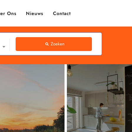
er Ons
Nieuws
Contact
Zoeken