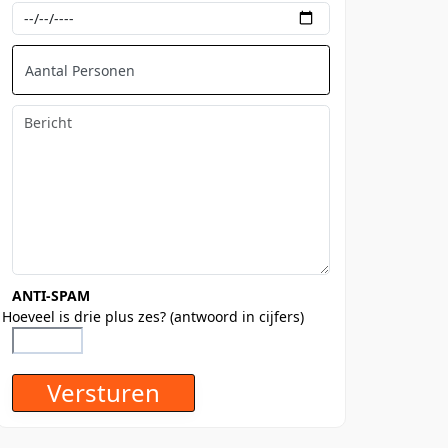
ANTI-SPAM
Hoeveel is drie plus zes? (antwoord in cijfers)