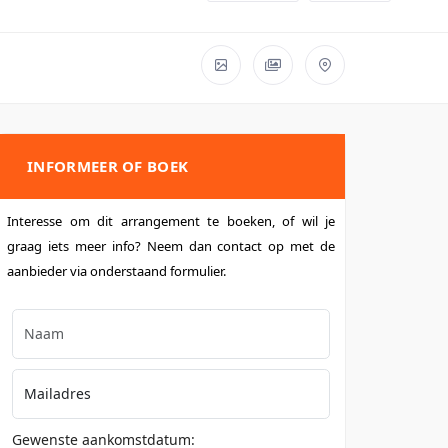
INFORMEER OF BOEK
Interesse om dit arrangement te boeken, of wil je
graag iets meer info? Neem dan contact op met de
aanbieder via onderstaand formulier.
Gewenste aankomstdatum: