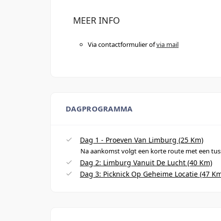
MEER INFO
Via contactformulier of
via mail
DAGPROGRAMMA
Dag 1 - Proeven Van Limburg (25 Km)
Na aankomst volgt een korte route met een tus
Dag 2: Limburg Vanuit De Lucht (40 Km)
Dag 3: Picknick Op Geheime Locatie (47 K