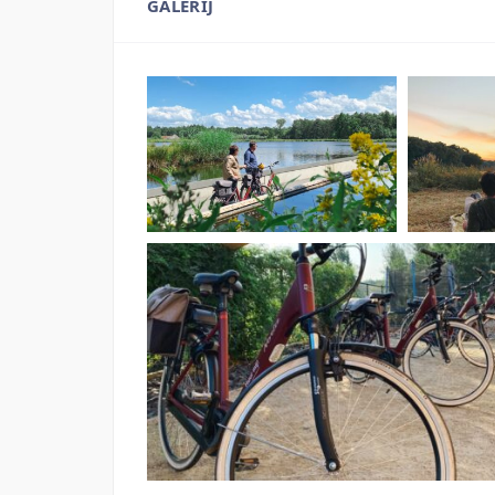
GALERIJ