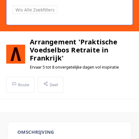
Wis Alle Zoekfilters
Arrangement 'Praktische
Voedselbos Retraite in
Frankrijk'
Ervaar 5 tot 8 onvergetelijke dagen vol inspiratie
Route
Deel
OMSCHRIJVING