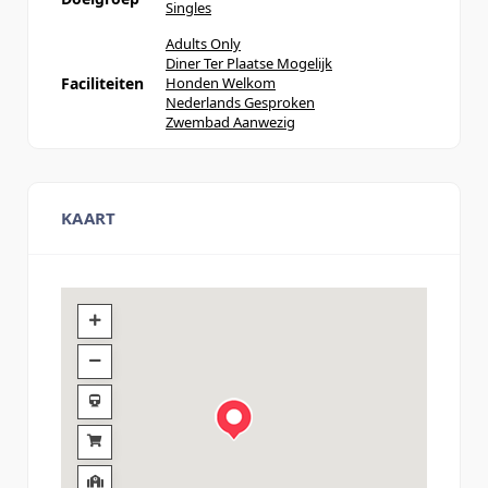
Singles
Adults Only
Diner Ter Plaatse Mogelijk
Faciliteiten
Honden Welkom
Nederlands Gesproken
Zwembad Aanwezig
KAART