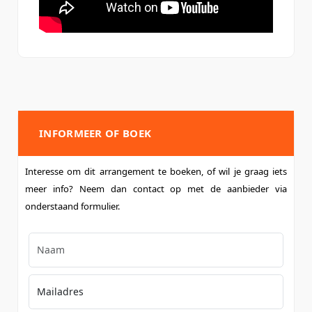
INFORMEER OF BOEK
Interesse om dit arrangement te boeken, of wil je graag iets
meer info? Neem dan contact op met de aanbieder via
onderstaand formulier.