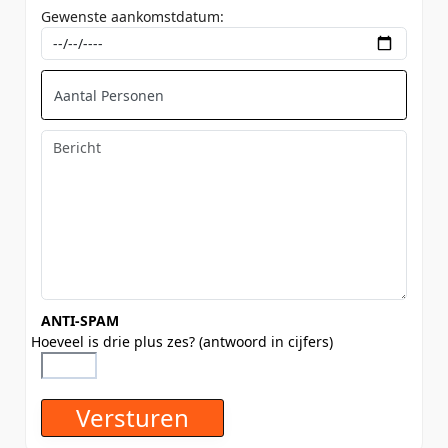
Gewenste aankomstdatum:
ANTI-SPAM
Hoeveel is drie plus zes? (antwoord in cijfers)