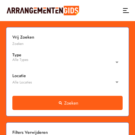
Vrij Zoeken
Type
Locatie
Zoeken
Filters Verwijderen