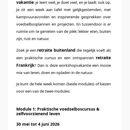
vakantie
: je leert veel, je doet veel, en je laadt ook op.
Je zit een week aan tafel met gelijkgestemden, met
kampvuuravonden en inspirerende gesprekken over
voedselbosplannen en projecten. En tussendoor is er
ruimte om te genieten van de plek: lekker eten, buiten
zijn, rust en natuur.
retraite buitenland
Zoek je een
die tegelijk voelt als
retraite
een praktische cursus en een ontspannen
Frankrijk
? Dan is deze workshopvakantie een mooie
mix van leren, doen en opladen in de natuur.
Je kunt de hele week komen (beide modules) of kiezen
voor een van de twee modules:
Module 1: Praktische voedselboscursus &
zelfvoorzienend leven
30 mei tot 4 juni 2026