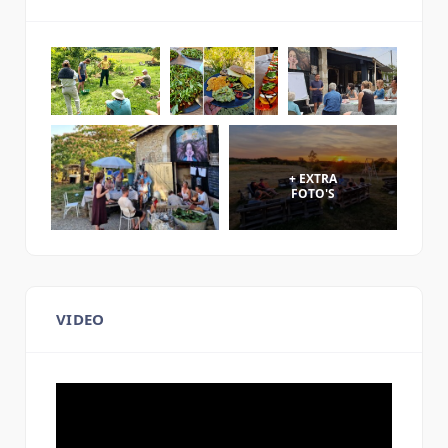
VIDEO