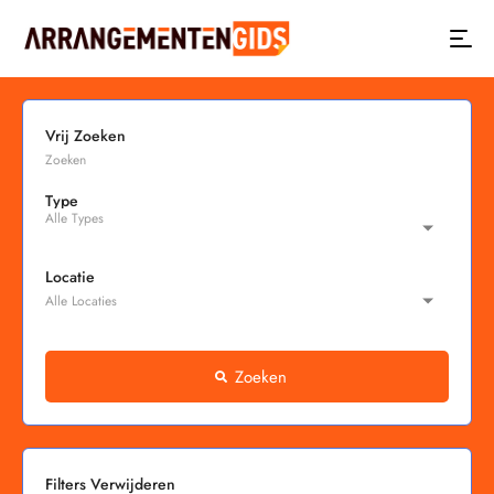
Vrij Zoeken
Type
Locatie
Zoeken
Filters Verwijderen