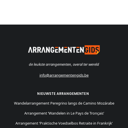
de leukste arrangementen, overal ter wereld
info@arrangementengids.be
NIEUWSTE ARRANGEMENTEN
Wandelarrangement Peregrino langs de Camino Mozárabe
Arrangement ‘Wandelen in Le Pays de Tronçais’
Arrangement ‘Praktische Voedselbos Retraite in Frankrijk’