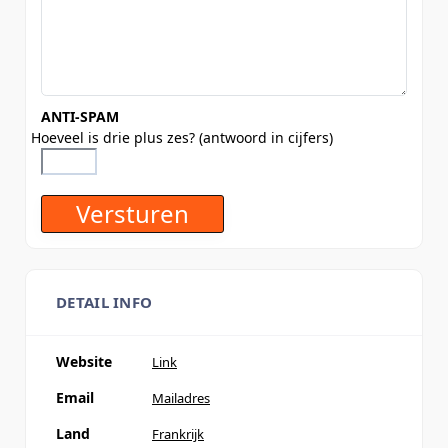
ANTI-SPAM
Hoeveel is drie plus zes? (antwoord in cijfers)
DETAIL INFO
Website
Link
Email
Mailadres
Land
Frankrijk