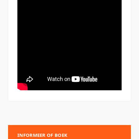
INFORMEER OF BOEK