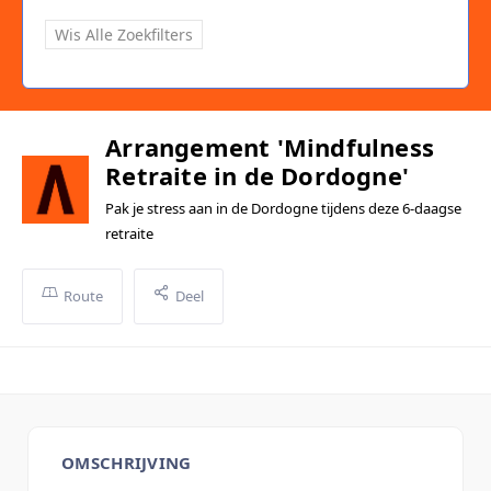
Wis Alle Zoekfilters
Arrangement 'Mindfulness
Retraite in de Dordogne'
Pak je stress aan in de Dordogne tijdens deze 6-daagse
retraite
Route
Deel
OMSCHRIJVING