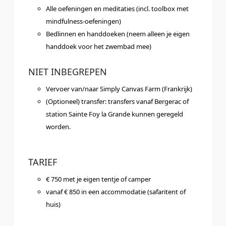
Alle oefeningen en meditaties (incl. toolbox met
mindfulness-oefeningen)
Bedlinnen en handdoeken (neem alleen je eigen
handdoek voor het zwembad mee)
NIET INBEGREPEN
Vervoer van/naar Simply Canvas Farm (Frankrijk)
(Optioneel) transfer: transfers vanaf Bergerac of
station Sainte Foy la Grande kunnen geregeld
worden.
TARIEF
€ 750 met je eigen tentje of camper
vanaf € 850 in een accommodatie (safaritent of
huis)