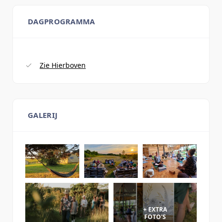
DAGPROGRAMMA
Zie Hierboven
GALERIJ