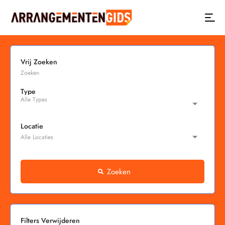
Vrij Zoeken
Type
Locatie
Zoeken
Filters Verwijderen