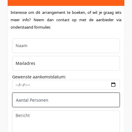
Interesse om dit arrangement te boeken, of wil je graag iets
meer info? Neem dan contact op met de aanbieder via
onderstaand formulier.
Gewenste aankomstdatum: