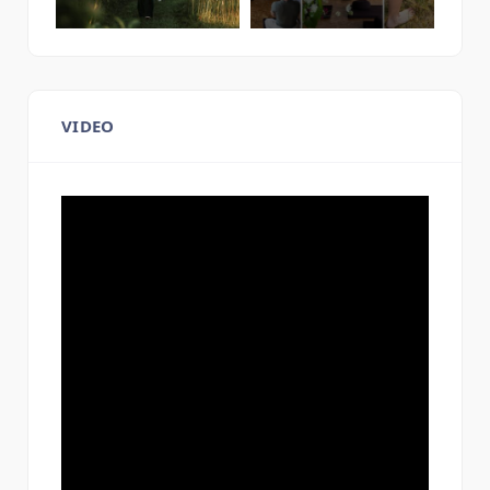
VIDEO