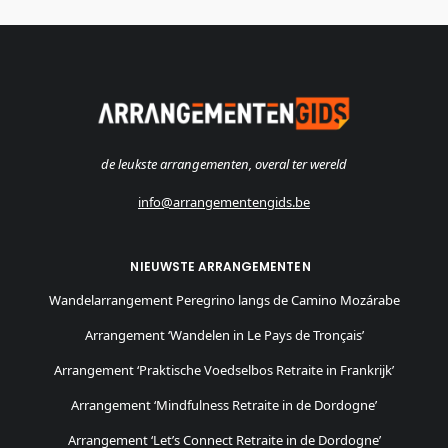
de leukste arrangementen, overal ter wereld
info@arrangementengids.be
NIEUWSTE ARRANGEMENTEN
Wandelarrangement Peregrino langs de Camino Mozárabe
Arrangement ‘Wandelen in Le Pays de Tronçais’
Arrangement ‘Praktische Voedselbos Retraite in Frankrijk’
Arrangement ‘Mindfulness Retraite in de Dordogne’
Arrangement ‘Let’s Connect Retraite in de Dordogne’