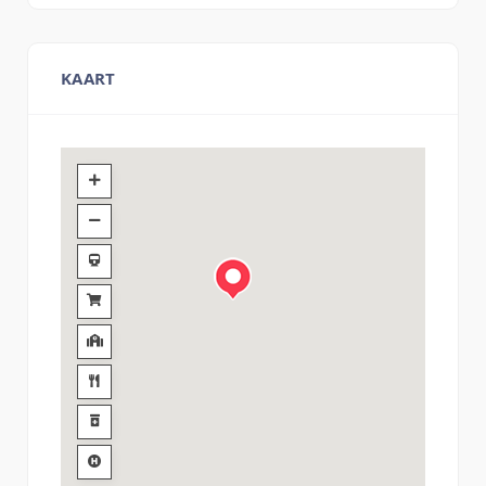
KAART