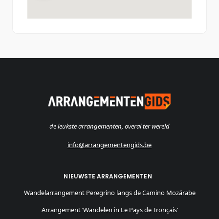
de leukste arrangementen, overal ter wereld
info@arrangementengids.be
NIEUWSTE ARRANGEMENTEN
Wandelarrangement Peregrino langs de Camino Mozárabe
Arrangement ‘Wandelen in Le Pays de Tronçais’