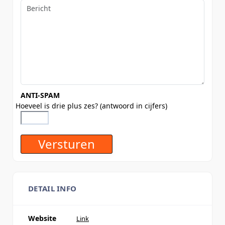
ANTI-SPAM
Hoeveel is drie plus zes? (antwoord in cijfers)
DETAIL INFO
Website
Link