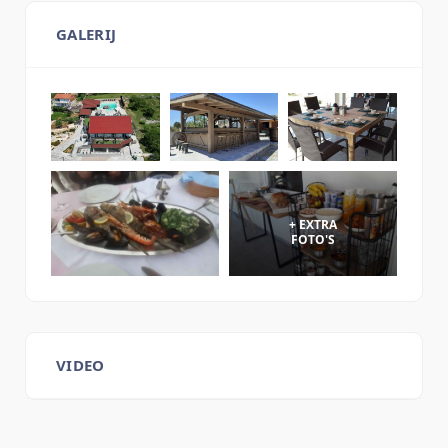
GALERIJ
VIDEO