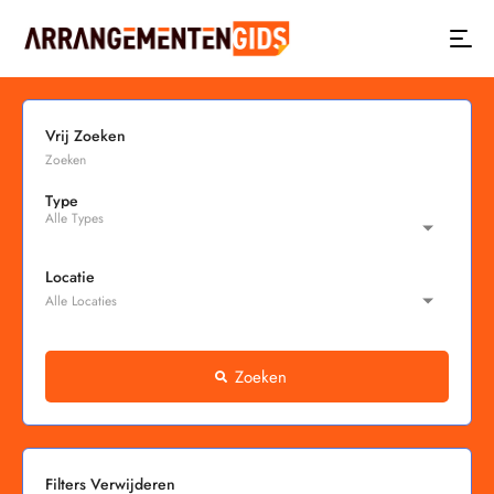
Vrij Zoeken
Type
Locatie
Zoeken
Filters Verwijderen