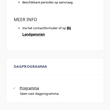
Beschikbare periodes op aanvraag
MEER INFO
Bij
Via het contactformulier of op
Landgenoten
DAGPROGRAMMA
Programma
Geen vast dagprogramma.