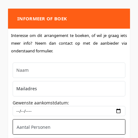
INFORMEER OF BOEK
Interesse om dit arrangement te boeken, of wil je graag iets
meer info? Neem dan contact op met de aanbieder via
onderstaand formulier.
Gewenste aankomstdatum: