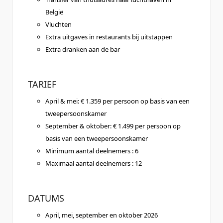
België
Vluchten
Extra uitgaves in restaurants bij uitstappen
Extra dranken aan de bar
TARIEF
April & mei: € 1.359 per persoon op basis van een
tweepersoonskamer
September & oktober: € 1.499 per persoon op
basis van een tweepersoonskamer
Minimum aantal deelnemers : 6
Maximaal aantal deelnemers : 12
DATUMS
April, mei, september en oktober 2026