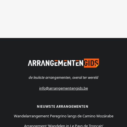
de leukste arrangementen, overal ter wereld
info@arrangementengids.be
NIEUWSTE ARRANGEMENTEN
Wandelarrangement Peregrino langs de Camino Mozárabe
Arrangement ‘Wandelen in Le Pays de Tronçais’