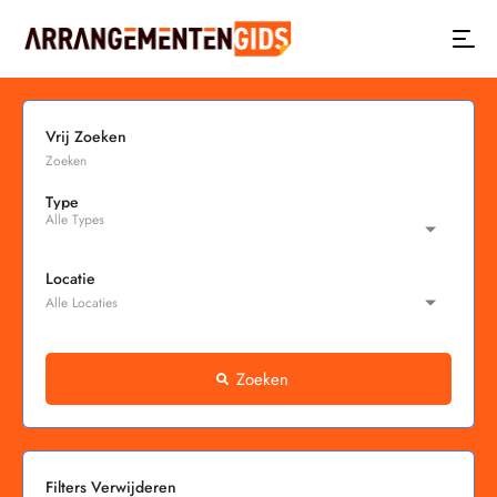
Vrij Zoeken
Type
Locatie
Zoeken
Filters Verwijderen