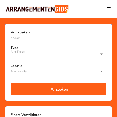
Vrij Zoeken
Type
Locatie
Zoeken
Filters Verwijderen