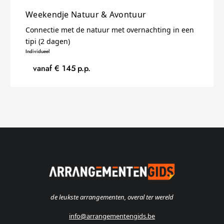
Weekendje Natuur & Avontuur
Connectie met de natuur met overnachting in een
tipi (2 dagen)
Individueel
vanaf €
145
p.p.
de leukste arrangementen, overal ter wereld
info@arrangementengids.be