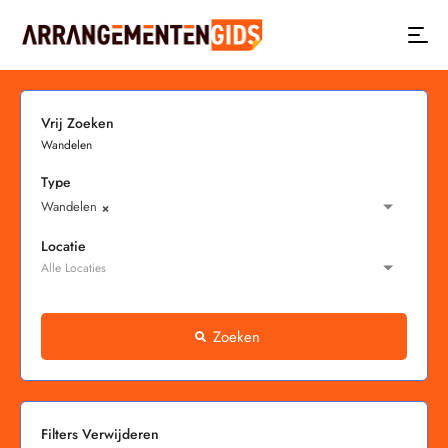
Vrij Zoeken
Type
Wandelen
×
Locatie
Zoeken
Filters Verwijderen