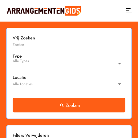
Vrij Zoeken
Type
Locatie
Zoeken
Filters Verwijderen