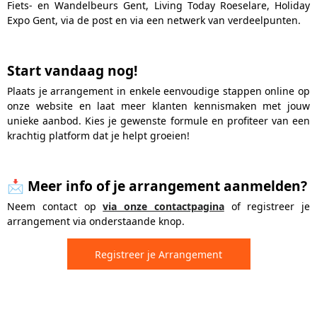
Fiets- en Wandelbeurs Gent, Living Today Roeselare, Holiday
Expo Gent, via de post en via een netwerk van verdeelpunten.
Start vandaag nog!
Plaats je arrangement in enkele eenvoudige stappen online op
onze website en laat meer klanten kennismaken met jouw
unieke aanbod. Kies je gewenste formule en profiteer van een
krachtig platform dat je helpt groeien!
📩
Meer info of je arrangement aanmelden?
Neem contact op
via onze contactpagina
of registreer je
arrangement via onderstaande knop
.
Registreer je Arrangement