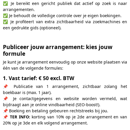
✅ Je bereikt een gericht publiek dat actief op zoek is naar
arrangementen.
✅ Je behoudt de volledige controle over je eigen boekingen.
✅ Je profiteert van extra zichtbaarheid via zoekmachines en
een gedrukte gids (optioneel).
Publiceer jouw arrangement: kies jouw
formule
Je kunt je arrangement eenvoudig op onze website plaatsen via
één van de volgende formules:
1. Vast tarief: € 50 excl. BTW
📌 Publicatie van 1 arrangement, zichtbaar zolang het
boekbaar is (max. 1 jaar).
📌 Je contactgegevens en website worden vermeld, wat
bijdraagt aan je online vindbaarheid (SEO-boost!).
📌 Boeking en betaling gebeuren rechtstreeks bij jou.
📌
TER INFO:
korting van 10% op je 2de arrangement en van
20% op je 3de en elk volgend arrangement.