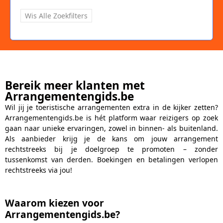
Wis Alle Zoekfilters
Bereik meer klanten met
Arrangementengids.be
Wil jij je toeristische arrangementen extra in de kijker zetten?
Arrangementengids.be is hét platform waar reizigers op zoek
gaan naar unieke ervaringen, zowel in binnen- als buitenland.
Als aanbieder krijg je de kans om jouw arrangement
rechtstreeks bij je doelgroep te promoten – zonder
tussenkomst van derden. Boekingen en betalingen verlopen
rechtstreeks via jou!
Waarom kiezen voor
Arrangementengids.be?