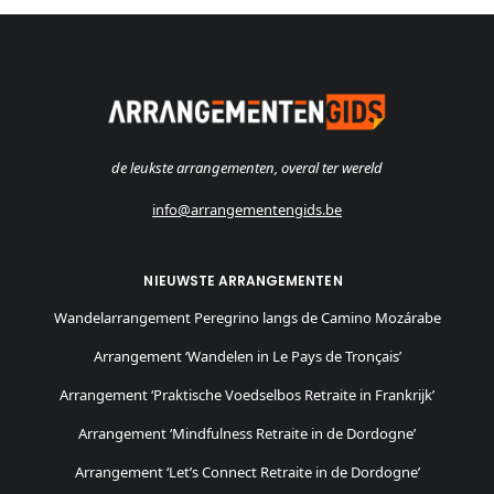
de leukste arrangementen, overal ter wereld
info@arrangementengids.be
NIEUWSTE ARRANGEMENTEN
Wandelarrangement Peregrino langs de Camino Mozárabe
Arrangement ‘Wandelen in Le Pays de Tronçais’
Arrangement ‘Praktische Voedselbos Retraite in Frankrijk’
Arrangement ‘Mindfulness Retraite in de Dordogne’
Arrangement ‘Let’s Connect Retraite in de Dordogne’