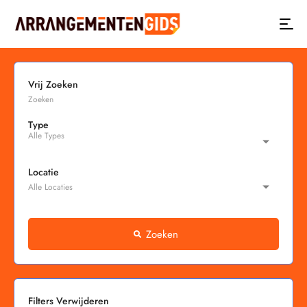
Vrij Zoeken
Type
Locatie
Zoeken
Filters Verwijderen